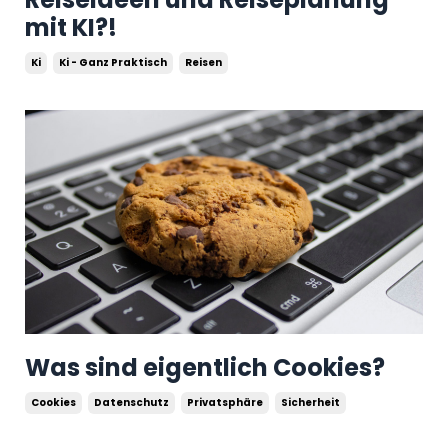
mit KI?!
Ki
Ki - Ganz Praktisch
Reisen
Was sind eigentlich Cookies?
Cookies
Datenschutz
Privatsphäre
Sicherheit