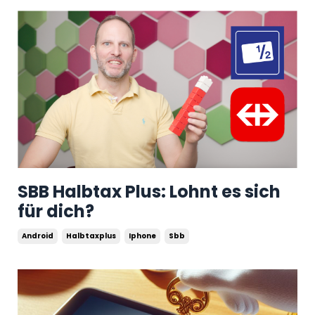
SBB Halbtax Plus: Lohnt es sich
für dich?
Android
Halbtaxplus
Iphone
Sbb