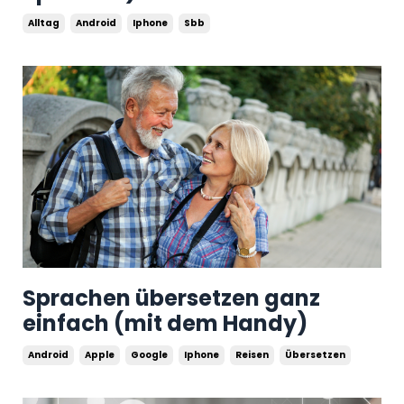
Alltag
Android
Iphone
Sbb
Sprachen übersetzen ganz
einfach (mit dem Handy)
Android
Apple
Google
Iphone
Reisen
Übersetzen