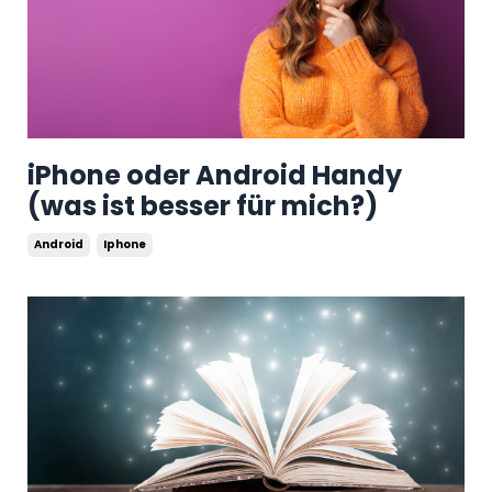
iPhone oder Android Handy
(was ist besser für mich?)
Android
Iphone