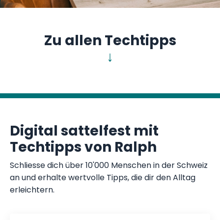
Zu allen Techtipps
↓
Digital sattelfest mit
Techtipps von Ralph
Schliesse dich über 10'000 Menschen in der Schweiz
an und erhalte wertvolle Tipps, die dir den Alltag
erleichtern.