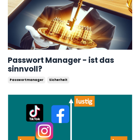
Passwort Manager - ist das
sinnvoll?
Passwortmanager
Sicherheit