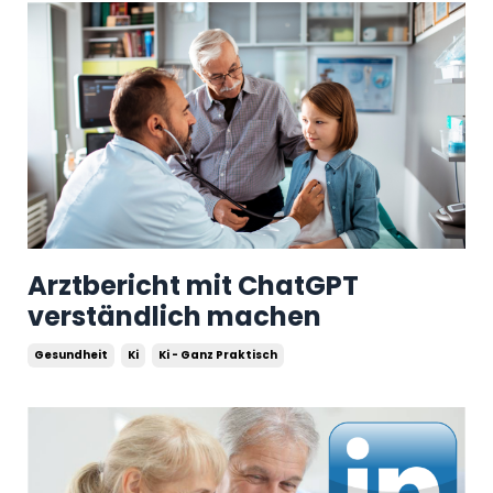
Arztbericht mit ChatGPT
verständlich machen
Gesundheit
Ki
Ki - Ganz Praktisch