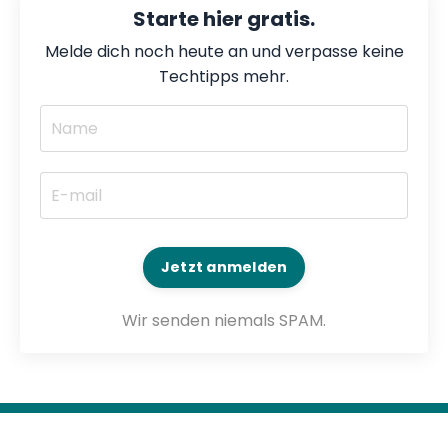
Starte hier gratis.
Melde dich noch heute an und verpasse keine
Techtipps mehr.
Jetzt anmelden
Wir senden niemals SPAM.