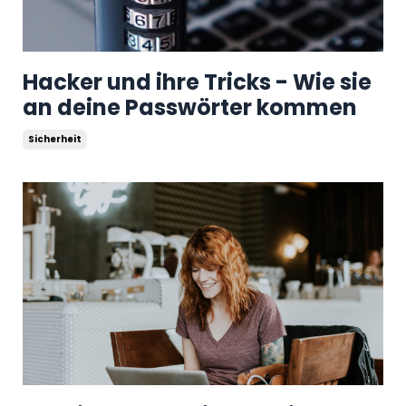
Hacker und ihre Tricks - Wie sie
an deine Passwörter kommen
Sicherheit