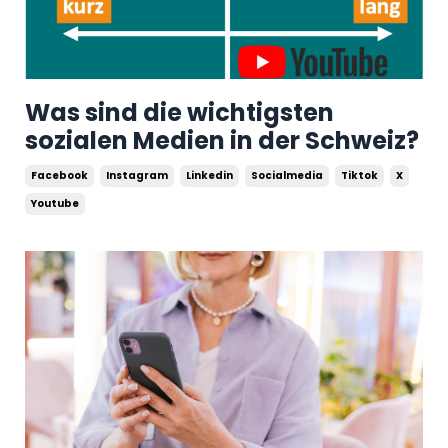
Was sind die wichtigsten
sozialen Medien in der Schweiz?
Facebook
Instagram
Linkedin
Socialmedia
Tiktok
X
Youtube