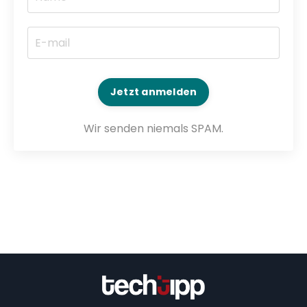
Jetzt anmelden
Wir senden niemals SPAM.