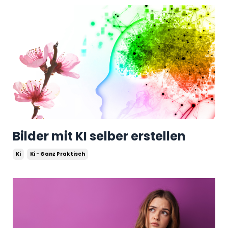
Bilder mit KI selber erstellen
Ki
Ki - Ganz Praktisch