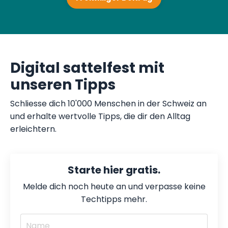
Digital sattelfest mit
unseren Tipps
Schliesse dich 10'000 Menschen in der Schweiz an
und erhalte wertvolle Tipps, die dir den Alltag
erleichtern.
Starte hier gratis.
Melde dich noch heute an und verpasse keine
Techtipps mehr.