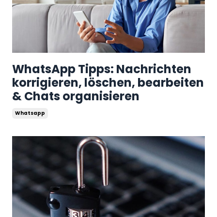
WhatsApp Tipps: Nachrichten
korrigieren, löschen, bearbeiten
& Chats organisieren
Whatsapp