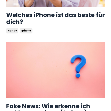
Welches iPhone ist das beste für
dich?
Handy
Iphone
Fake News: Wie erkenne ich