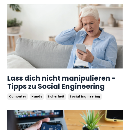
Lass dich nicht manipulieren -
Tipps zu Social Engineering
Computer
Handy
Sicherheit
Social Engineering