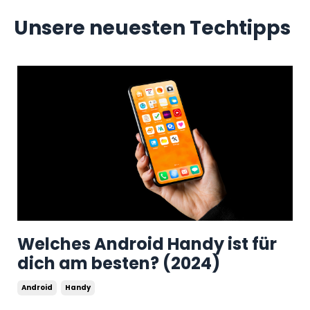
Unsere neuesten Techtipps
Welches Android Handy ist für
dich am besten? (2024)
Android
Handy