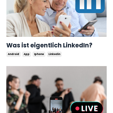
Was ist eigentlich LinkedIn?
Android
App
Iphone
Linkedin