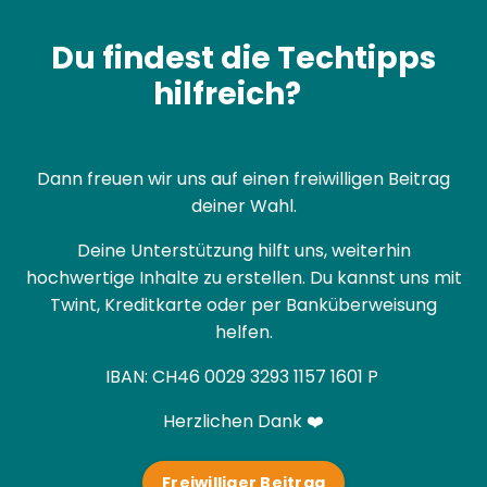
Du findest die Techtipps
hilfreich?
Dann freuen wir uns auf einen freiwilligen Beitrag
deiner Wahl.
Deine Unterstützung hilft uns, weiterhin
hochwertige Inhalte zu erstellen. Du kannst uns mit
Twint, Kreditkarte oder per Banküberweisung
helfen.
IBAN:
CH46 0029 3293 1157 1601 P
Herzlichen Dank ❤️
Freiwilliger Beitrag