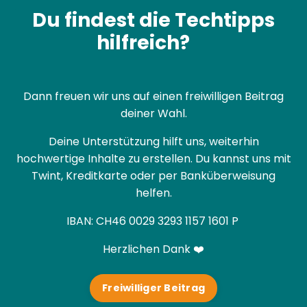
Du findest die Techtipps
hilfreich?
Dann freuen wir uns auf einen freiwilligen Beitrag
deiner Wahl.
Deine Unterstützung hilft uns, weiterhin
hochwertige Inhalte zu erstellen. Du kannst uns mit
Twint, Kreditkarte oder per Banküberweisung
helfen.
IBAN:
CH46 0029 3293 1157 1601 P
Herzlichen Dank ❤️
Freiwilliger Beitrag