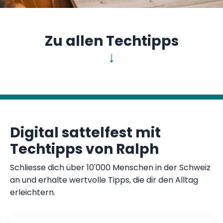
Zu allen Techtipps
↓
Digital sattelfest mit
Techtipps von Ralph
Schliesse dich über 10'000 Menschen in der Schweiz
an und erhalte wertvolle Tipps, die dir den Alltag
erleichtern.