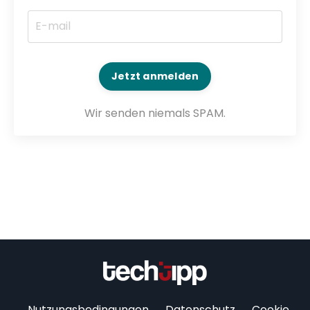
Jetzt anmelden
Wir senden niemals SPAM.
Nutzungsbedingungen
Datenschutz
Cookie