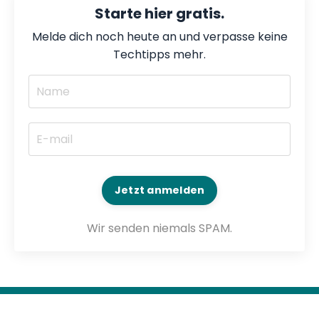
Starte hier gratis.
Melde dich noch heute an und verpasse keine
Techtipps mehr.
Jetzt anmelden
Wir senden niemals SPAM.