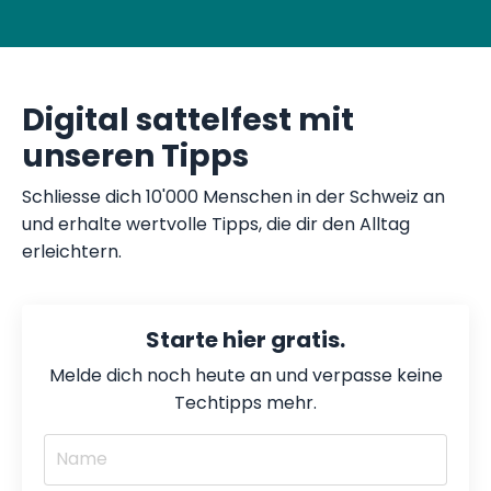
Digital sattelfest mit
unseren Tipps
Schliesse dich 10'000 Menschen in der Schweiz an
und erhalte wertvolle Tipps, die dir den Alltag
erleichtern.
Starte hier gratis.
Melde dich noch heute an und verpasse keine
Techtipps mehr.