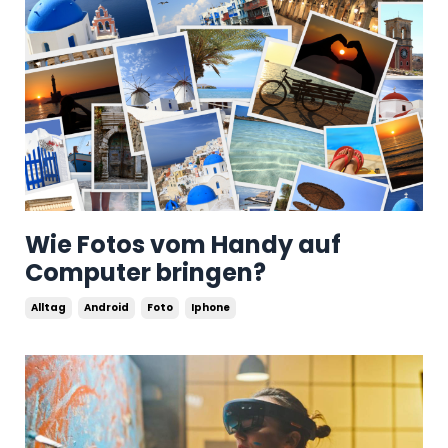
Wie Fotos vom Handy auf
Computer bringen?
Alltag
Android
Foto
Iphone