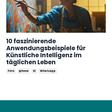
10 faszinierende
Anwendungsbeispiele für
Künstliche Intelligenz im
täglichen Leben
Foto
Iphone
Ki
Whatsapp