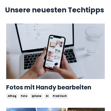
Unsere neuesten Techtipps
Fotos mit Handy bearbeiten
Alltag
Foto
Iphone
Ki
Praktisch