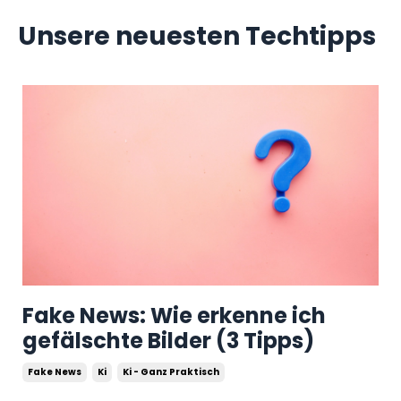
Unsere neuesten Techtipps
Fake News: Wie erkenne ich
gefälschte Bilder (3 Tipps)
Fake News
Ki
Ki - Ganz Praktisch