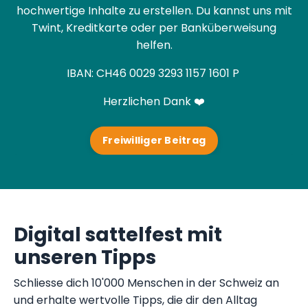
hochwertige Inhalte zu erstellen. Du kannst uns mit
Twint, Kreditkarte oder per Banküberweisung
helfen.
IBAN:
CH46 0029 3293 1157 1601 P
Herzlichen Dank ❤️
Freiwilliger Beitrag
Digital sattelfest mit
unseren Tipps
Schliesse dich 10'000 Menschen in der Schweiz an
und erhalte wertvolle Tipps, die dir den Alltag