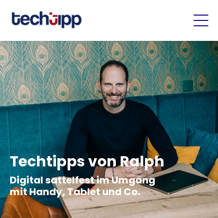
Techtipps von Ralph
Digital sattelfest im Umgang
mit Handy, Tablet und Co.