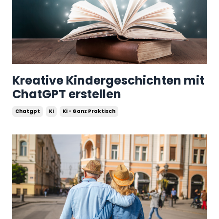
Kreative Kindergeschichten mit
ChatGPT erstellen
Chatgpt
Ki
Ki - Ganz Praktisch