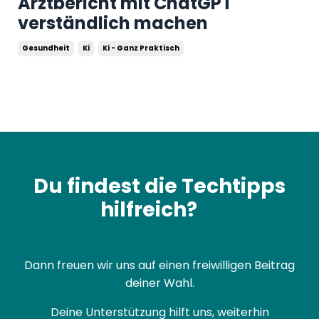
Arztbericht mit ChatGPT
verständlich machen
Gesundheit
Ki
Ki - Ganz Praktisch
Du findest die Techtipps
hilfreich?
Dann freuen wir uns auf einen freiwilligen Beitrag
deiner Wahl.
Deine Unterstützung hilft uns, weiterhin