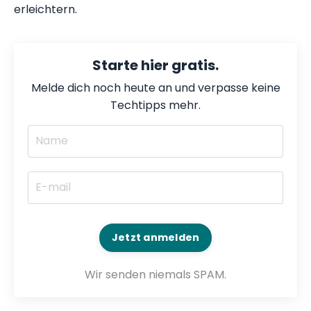
erleichtern.
Starte hier gratis.
Melde dich noch heute an und verpasse keine
Techtipps mehr.
Jetzt anmelden
Wir senden niemals SPAM.