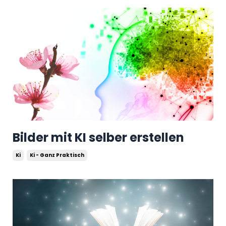
Bilder mit KI selber erstellen
Ki
Ki - Ganz Praktisch