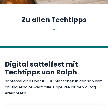
Zu allen Techtipps
↓
Digital sattelfest mit
Techtipps von Ralph
Schliesse dich über 10'000 Menschen in der Schweiz
an und erhalte wertvolle Tipps, die dir den Alltag
erleichtern.