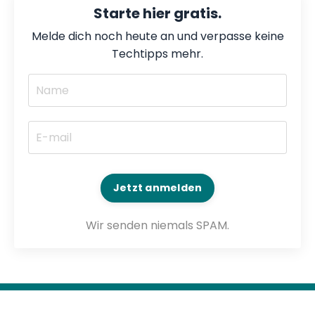
Starte hier gratis.
Melde dich noch heute an und verpasse keine
Techtipps mehr.
Jetzt anmelden
Wir senden niemals SPAM.