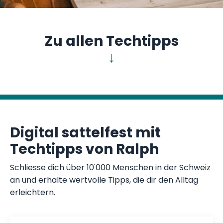
Zu allen Techtipps
↓
Digital sattelfest mit
Techtipps von Ralph
Schliesse dich über 10'000 Menschen in der Schweiz
an und erhalte wertvolle Tipps, die dir den Alltag
erleichtern.