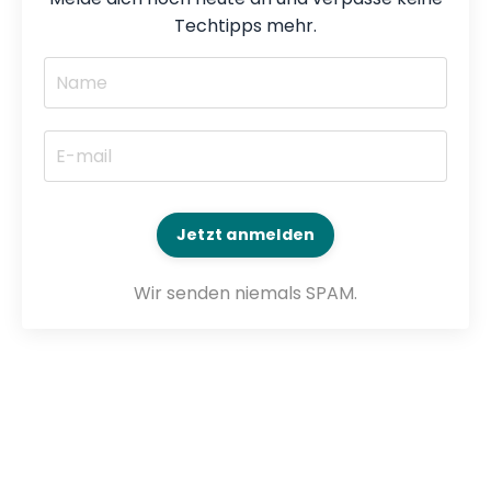
Techtipps mehr.
Jetzt anmelden
Wir senden niemals SPAM.