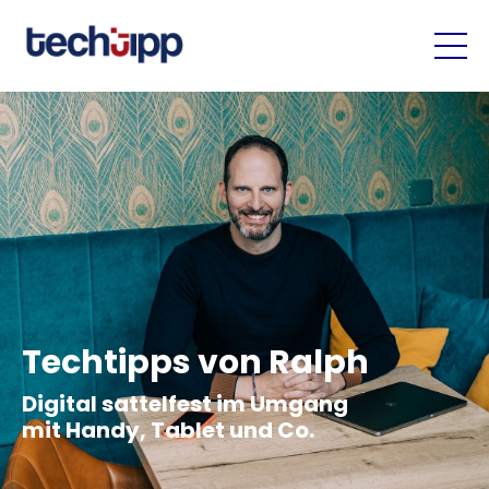
Techtipps von Ralph
Digital sattelfest im Umgang
mit Handy, Tablet und Co.