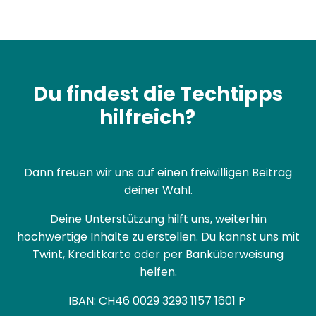
Du findest die Techtipps
hilfreich?
Dann freuen wir uns auf einen freiwilligen Beitrag
deiner Wahl.
Deine Unterstützung hilft uns, weiterhin
hochwertige Inhalte zu erstellen. Du kannst uns mit
Twint, Kreditkarte oder per Banküberweisung
helfen.
IBAN:
CH46 0029 3293 1157 1601 P