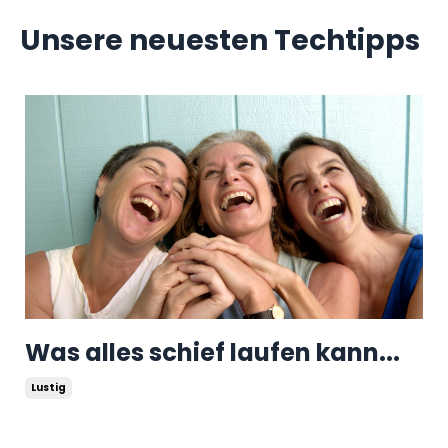
Unsere neuesten Techtipps
Was alles schief laufen kann...
Lustig