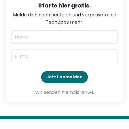
Starte hier gratis.
Melde dich noch heute an und verpasse keine
Techtipps mehr.
Jetzt anmelden
Wir senden niemals SPAM.