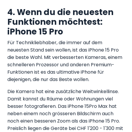
4. Wenn du die neuesten
Funktionen möchtest:
iPhone 15 Pro
Für Technikliebhaber, die immer auf dem
neuesten Stand sein wollen, ist das iPhone 15 Pro
die beste Wahl. Mit verbesserten Kameras, einem
schnelleren Prozessor und anderen Premium-
Funktionen ist es das ultimative iPhone für
diejenigen, die nur das Beste wollen.
Die Kamera hat eine zusätzliche Weitwinkellinse.
Damit kannst du Räume oder Wohnungen viel
besser fotografieren. Das iPhone 15Pro Max hat
neben einem noch grösseren Bildschirm auch
noch einen besseren Zoom als das iPhone 15 Pro.
Preislich liegen die Geräte bei CHF 1'200 - 1'300 mit