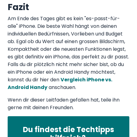
Fazit
Am Ende des Tages gibt es kein "es-passt-für-
alle" iPhone. Die beste Wahl hängt von deinen
individuellen Bedürfnissen, Vorlieben und Budget
ab. Egal ob du Wert auf einen grossen Bildschirm,
Kompaktheit oder die neuesten Funktionen legst,
es gibt definitiv ein iPhone, das perfekt zu dir passt.
Falls du dir plötzlich nicht mehr sicher bist, ob du
ein iPhone oder ein Android Handy möchtest,
kannst du dir hier den
Vergleich iPhone vs.
Android Handy
anschauen.
Wenn dir dieser Leitfaden gefallen hat, teile ihn
gerne mit deinen Freunden.
Du findest die Techtipps