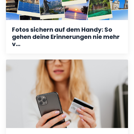
Fotos sichern auf dem Handy: So
gehen deine Erinnerungen nie mehr
v...