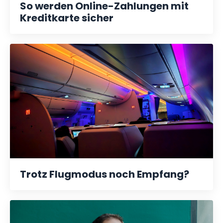
So werden Online-Zahlungen mit
Kreditkarte sicher
Trotz Flugmodus noch Empfang?