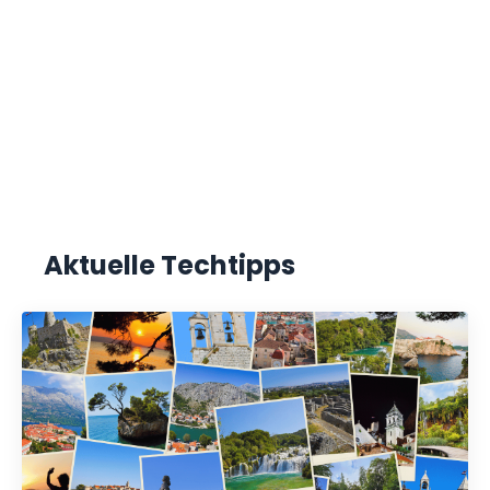
Aktuelle Techtipps