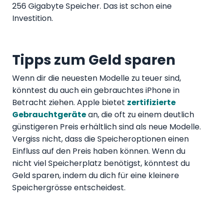
256 Gigabyte Speicher. Das ist schon eine
Investition.
Tipps zum Geld sparen
Wenn dir die neuesten Modelle zu teuer sind,
könntest du auch ein gebrauchtes iPhone in
Betracht ziehen. Apple bietet
zertifizierte
Gebrauchtgeräte
an, die oft zu einem deutlich
günstigeren Preis erhältlich sind als neue Modelle.
Vergiss nicht, dass die Speicheroptionen einen
Einfluss auf den Preis haben können. Wenn du
nicht viel Speicherplatz benötigst, könntest du
Geld sparen, indem du dich für eine kleinere
Speichergrösse entscheidest.