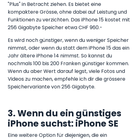
"Plus" in Betracht ziehen. Es bietet eine
kompaktere Grösse, ohne dabei auf Leistung und
Funktionen zu verzichten. Das iPhone 15 kostet mit
256 Gigabyte Speicher etwa CHF 960.-
Es wird noch günstiger, wenn du weniger Speicher
nimmst, oder wenn du statt dem iPhone 15 das ein
Jahr ältere iPhone 14 nimmst. So kannst du
nochmals 100 bis 200 Franken günstiger kommen.
Wenn du aber Wert darauf legst, viele Fotos und
Videos zu machen, empfehle ich dir die grössere
Speichervariante von 256 Gigabyte.
3. Wenn du ein günstiges
iPhone suchst: iPhone SE
Eine weitere Option für diejenigen, die ein