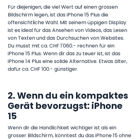
Für diejenigen, die viel Wert auf einen grossen
Bildschirm legen, ist das iPhone 15 Plus die
offensichtliche Wahl. Mit seinem üppigen Display
ist es ideal für das Ansehen von Videos, das Lesen
von Texten und das Durchsuchen von Websites.
Du musst mit ca. CHF 1'060.- rechnen für ein
iPhone 15 Plus. Wenn dir das zu teuer ist, ist das
iPhone 14 Plus eine solide Alternative. Etwas älter,
dafür ca. CHF 100.- günstiger.
2. Wenn du ein kompaktes
Gerät bevorzugst: iPhone
15
Wenn dir die Handlichkeit wichtiger ist als ein
grosser Bildschirm, könntest du das iPhone 15 ohne