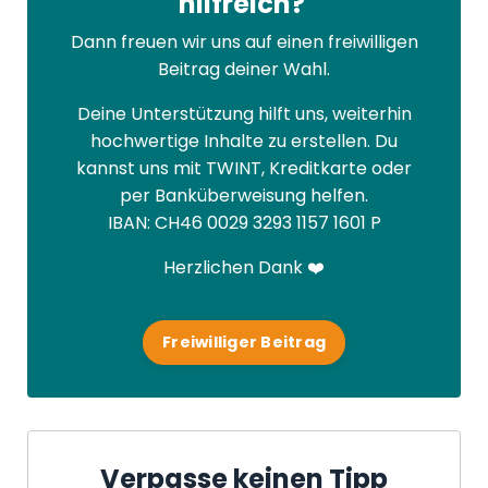
hilfreich?
Dann freuen wir uns auf einen freiwilligen
Beitrag deiner Wahl.
Deine Unterstützung hilft uns, weiterhin
hochwertige Inhalte zu erstellen. Du
kannst uns mit TWINT, Kreditkarte oder
per Banküberweisung helfen.
IBAN: CH46 0029 3293 1157 1601 P
Herzlichen Dank ❤️
Freiwilliger Beitrag
Verpasse keinen Tipp