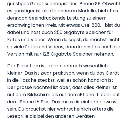
günstiges Gerät suchen, ist das iPhone SE. Obwohl
es günstiger ist als die anderen Modelle, bietet es
dennoch beeindruckende Leistung zu einem
erschwinglichen Preis. Mit etwas CHF 600.- bist du
dabei und hast auch 256 Gigabyte Speicher für
Fotos und Videos. Wenn du sagst, du machst nicht
so viele Fotos und Videos, dann kannst du auch die
Version mit nur 128 Gigabyte Speicher nehmen.
Der Bildschirm ist aber nochmals wesentlich
kleiner. Das ist zwar praktisch, wenn du das Gerät
in die Tasche steckst, weil es schön handlich ist.
Der grosse Nachteil ist aber, dass alles kleiner ist
auf dem Bildschirm als auf dem iPhone 15 oder auf
dem iPhone 15 Plus. Das muss dir einfach bewusst
sein. Du brauchst hier wahrscheinlich öfters die
Lesebrille als bei den anderen Geräten.