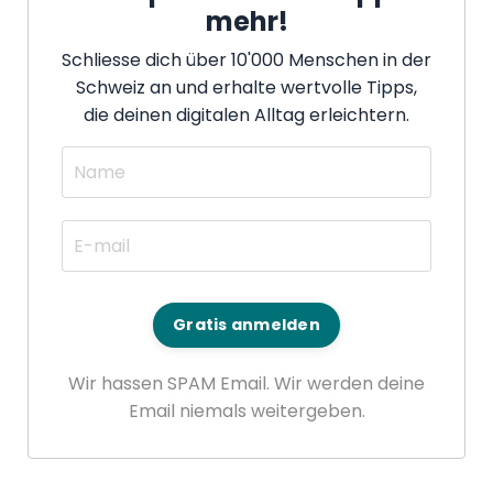
mehr!
Schliesse dich über 10'000 Menschen in der
Schweiz an und erhalte wertvolle Tipps,
die deinen digitalen Alltag erleichtern.
Gratis anmelden
Wir hassen SPAM Email. Wir werden deine
Email niemals weitergeben.