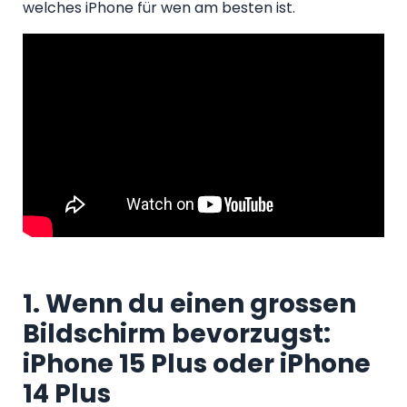
welches iPhone für wen am besten ist.
1. Wenn du einen grossen
Bildschirm bevorzugst:
iPhone 15 Plus oder iPhone
14 Plus