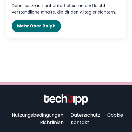
Dabei setze ich auf unterhaltsame und leicht
verständliche Inhalte, die dir den Alltag erleichtern.
Mehr über Ralph
Nutzungsbedingungen
Datenschutz
Cookie
Richtlinien
Kontakt