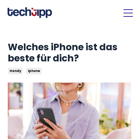
Welches iPhone ist das
beste für dich?
Handy
Iphone