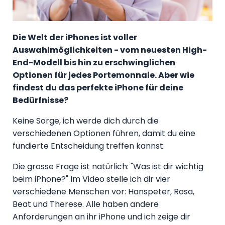
Die Welt der iPhones ist voller
Auswahlmöglichkeiten - vom neuesten High-
End-Modell bis hin zu erschwinglichen
Optionen für jedes Portemonnaie. Aber wie
findest du das perfekte iPhone für deine
Bedürfnisse?
Keine Sorge, ich werde dich durch die
verschiedenen Optionen führen, damit du eine
fundierte Entscheidung treffen kannst.
Die grosse Frage ist natürlich: "Was ist dir wichtig
beim iPhone?" Im Video stelle ich dir vier
verschiedene Menschen vor: Hanspeter, Rosa,
Beat und Therese. Alle haben andere
Anforderungen an ihr iPhone und ich zeige dir