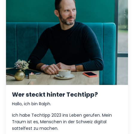
Wer steckt hinter Techtipp?
Hallo, ich bin Ralph.
Ich habe Techtipp 2023 ins Leben gerufen. Mein
Traum ist es, Menschen in der Schweiz digital
sattelfest zu machen.