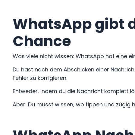
WhatsApp gibt di
Chance
Was viele nicht wissen: WhatsApp hat eine e
Du hast nach dem Abschicken einer Nachricht 
Fehler zu korrigieren.
Entweder, indem du die Nachricht komplett lö
Aber: Du musst wissen, wo tippen und zügig 