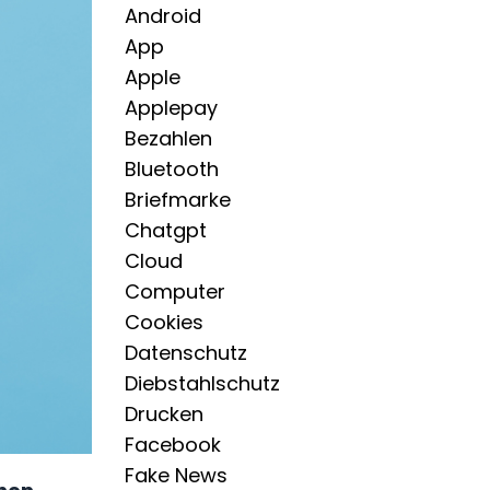
Android
App
Apple
Applepay
Bezahlen
Bluetooth
Briefmarke
Chatgpt
Cloud
Computer
Cookies
Datenschutz
Diebstahlschutz
Drucken
Facebook
Fake News