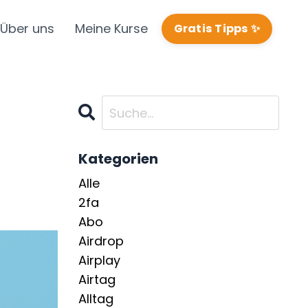
Über uns
Meine Kurse
Gratis Tipps ✨
Kategorien
Alle
2fa
Abo
Airdrop
Airplay
Airtag
Alltag