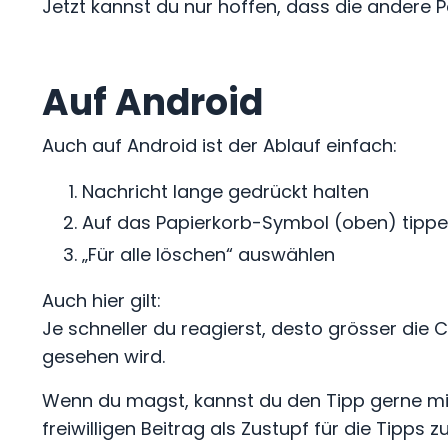
Jetzt kannst du nur hoffen, dass die andere P
Auf Android
Auch auf Android ist der Ablauf einfach:
Nachricht lange gedrückt halten
Auf das Papierkorb-Symbol (oben) tipp
„Für alle löschen“ auswählen
Auch hier gilt:
Je schneller du reagierst, desto grösser die
gesehen wird.
Wenn du magst, kannst du den Tipp gerne mit
freiwilligen Beitrag als Zustupf für die Tipps