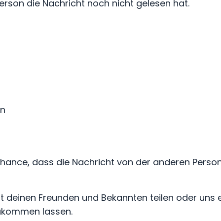
erson die Nachricht noch nicht gelesen hat.
en
 Chance, dass die Nachricht von der anderen Person
 deinen Freunden und Bekannten teilen oder uns 
 zukommen lassen.