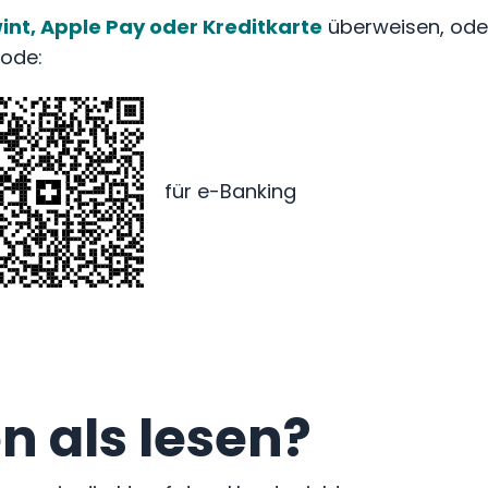
int, Apple Pay oder Kreditkarte
überweisen, ode
ode:
für e-Banking
n als lesen?