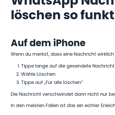
WhatsApp Nachr
löschen so funkt
Auf dem iPhone
Wenn du merkst, dass eine Nachricht wirklich 
Tippe lange auf die gesendete Nachricht
Wähle Löschen
Tippe auf „Für alle löschen“
Die Nachricht verschwindet dann nicht nur be
In den meisten Fällen ist das ein echter Erl