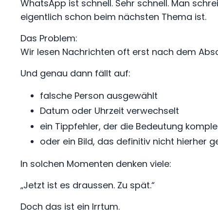
WhatsApp ist schnell. Sehr schnell. Man sch
eigentlich schon beim nächsten Thema ist.
Das Problem:
Wir lesen Nachrichten oft erst nach dem Absch
Und genau dann fällt auf:
falsche Person ausgewählt
Datum oder Uhrzeit verwechselt
ein Tippfehler, der die Bedeutung komple
oder ein Bild, das definitiv nicht hierher 
In solchen Momenten denken viele:
„Jetzt ist es draussen. Zu spät.“
Doch das ist ein Irrtum.