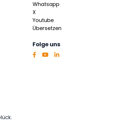
Whatsapp
X
Youtube
Übersetzen
Folge uns
lück.