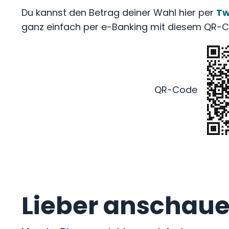
Du kannst den Betrag deiner Wahl hier per
Tw
ganz einfach per e-Banking
mit diesem QR-C
QR-Code
Lieber anschaue