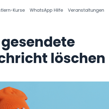
stlern-Kurse
WhatsApp Hilfe
Veranstaltungen
 gesendete
hricht löschen