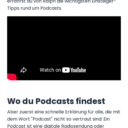
erfährst du von Ralph die wichtigsten Einsteiger-
Tipps rund um Podcasts.
Wo du Podcasts findest
Aber zuerst eine schnelle Erklärung für alle, die mit
dem Wort "Podcast" nicht so vertraut sind: Ein
Podcast ist eine digitale Radiosendung oder