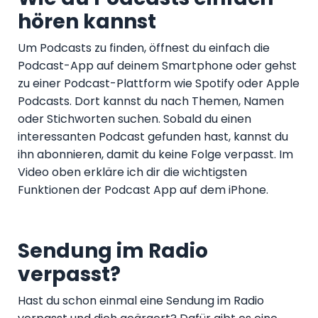
hören kannst
Um Podcasts zu finden, öffnest du einfach die
Podcast-App auf deinem Smartphone oder gehst
zu einer Podcast-Plattform wie Spotify oder Apple
Podcasts. Dort kannst du nach Themen, Namen
oder Stichworten suchen. Sobald du einen
interessanten Podcast gefunden hast, kannst du
ihn abonnieren, damit du keine Folge verpasst. Im
Video oben erkläre ich dir die wichtigsten
Funktionen der Podcast App auf dem iPhone.
Sendung im Radio
verpasst?
Hast du schon einmal eine Sendung im Radio