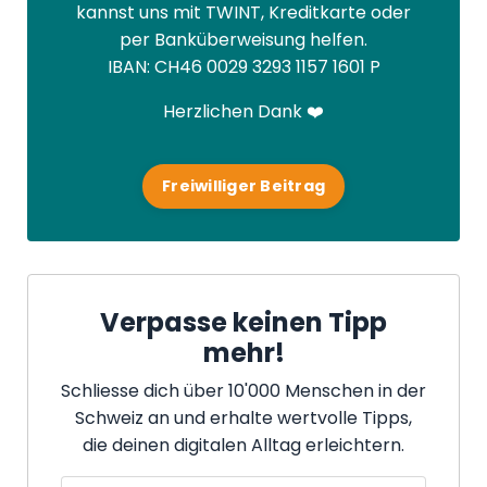
kannst uns mit TWINT, Kreditkarte oder
per Banküberweisung helfen.
IBAN: CH46 0029 3293 1157 1601 P
Herzlichen Dank ❤️
Freiwilliger Beitrag
Verpasse keinen Tipp
mehr!
Schliesse dich über 10'000 Menschen in der
Schweiz an und erhalte wertvolle Tipps,
die deinen digitalen Alltag erleichtern.