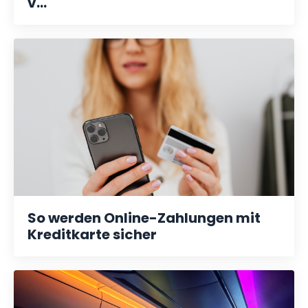
v...
So werden Online-Zahlungen mit
Kreditkarte sicher