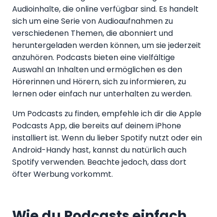
Audioinhalte, die online verfügbar sind. Es handelt
sich um eine Serie von Audioaufnahmen zu
verschiedenen Themen, die abonniert und
heruntergeladen werden können, um sie jederzeit
anzuhören. Podcasts bieten eine vielfältige
Auswahl an Inhalten und ermöglichen es den
Hörerinnen und Hörern, sich zu informieren, zu
lernen oder einfach nur unterhalten zu werden.
Um Podcasts zu finden, empfehle ich dir die Apple
Podcasts App, die bereits auf deinem iPhone
installiert ist. Wenn du lieber Spotify nutzt oder ein
Android-Handy hast, kannst du natürlich auch
Spotify verwenden. Beachte jedoch, dass dort
öfter Werbung vorkommt.
Wie du Podcasts einfach