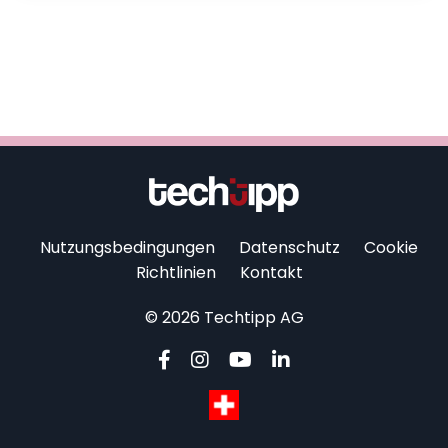
Nutzungsbedingungen
Datenschutz
Cookie
Richtlinien
Kontakt
© 2026 Techtipp AG