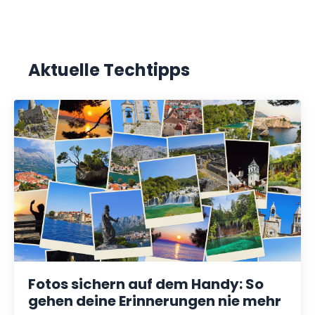
Aktuelle Techtipps
Fotos sichern auf dem Handy: So
gehen deine Erinnerungen nie mehr