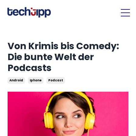
Von Krimis bis Comedy:
Die bunte Welt der
Podcasts
Android
Iphone
Podcast