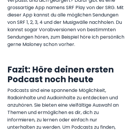
verpasst und dich geärgert? Dafür gibt es eine
grossartige App namens SRF Play von der SRG. Mit
dieser App kannst du alle möglichen Sendungen
von SRF 1, 2, 3, 4 und der Musigwälle nachholen. Du
kannst sogar Vorabversionen von bestimmten
Sendungen hören, zum Beispiel höre ich persönlich
gerne Maloney schon vorher.
Fazit: Höre deinen ersten
Podcast noch heute
Podcasts sind eine spannende Möglichkeit,
Radioinhalte und Audioinhalte zu entdecken und
anzuhören. Sie bieten eine vielfältige Auswahl an
Themen und ermöglichen es dir, dich zu
informieren, zu lernen oder einfach nur
unterhalten zu werden. Um Podcasts zu finden,