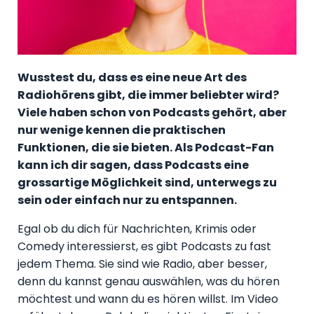
Wusstest du, dass es eine neue Art des
Radiohörens gibt, die immer beliebter wird?
Viele haben schon von Podcasts gehört, aber
nur wenige kennen die praktischen
Funktionen, die sie bieten. Als Podcast-Fan
kann ich dir sagen, dass Podcasts eine
grossartige Möglichkeit sind, unterwegs zu
sein oder einfach nur zu entspannen.
Egal ob du dich für Nachrichten, Krimis oder
Comedy interessierst, es gibt Podcasts zu fast
jedem Thema. Sie sind wie Radio, aber besser,
denn du kannst genau auswählen, was du hören
möchtest und wann du es hören willst. Im Video