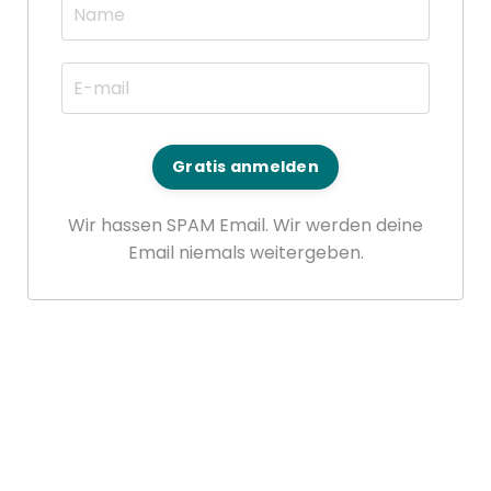
Gratis anmelden
Wir hassen SPAM Email. Wir werden deine
Email niemals weitergeben.