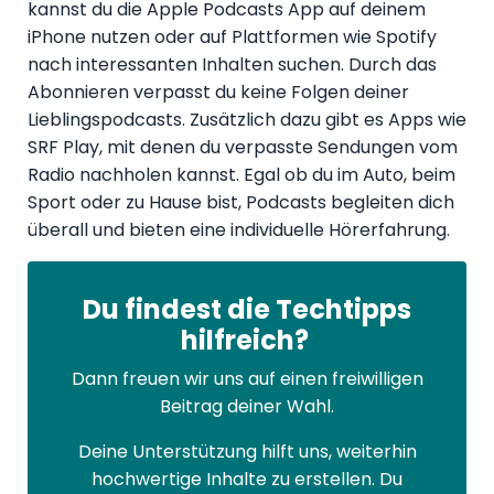
kannst du die Apple Podcasts App auf deinem
iPhone nutzen oder auf Plattformen wie Spotify
nach interessanten Inhalten suchen. Durch das
Abonnieren verpasst du keine Folgen deiner
Lieblingspodcasts. Zusätzlich dazu gibt es Apps wie
SRF Play, mit denen du verpasste Sendungen vom
Radio nachholen kannst. Egal ob du im Auto, beim
Sport oder zu Hause bist, Podcasts begleiten dich
überall und bieten eine individuelle Hörerfahrung.
Du findest die Techtipps
hilfreich?
Dann freuen wir uns auf einen freiwilligen
Beitrag deiner Wahl.
Deine Unterstützung hilft uns, weiterhin
hochwertige Inhalte zu erstellen. Du