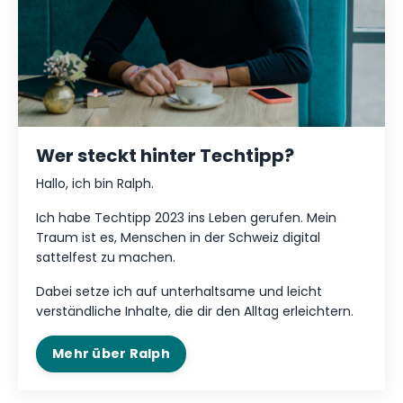
Wer steckt hinter Techtipp?
Hallo, ich bin Ralph.
Ich habe Techtipp 2023 ins Leben gerufen. Mein
Traum ist es, Menschen in der Schweiz digital
sattelfest zu machen.
Dabei setze ich auf unterhaltsame und leicht
verständliche Inhalte, die dir den Alltag erleichtern.
Mehr über Ralph